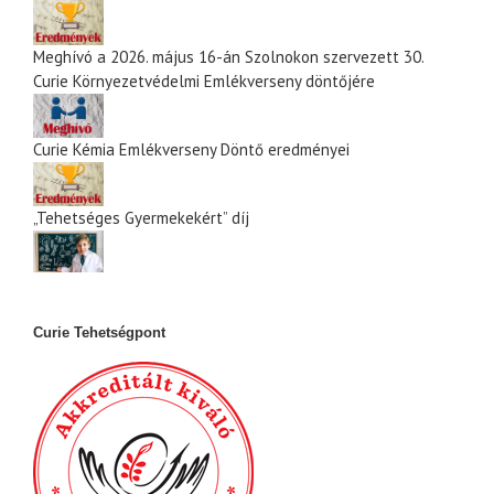
Meghívó a 2026. május 16-án Szolnokon szervezett 30.
Curie Környezetvédelmi Emlékverseny döntőjére
Curie Kémia Emlékverseny Döntő eredményei
„Tehetséges Gyermekekért” díj
Curie Tehetségpont