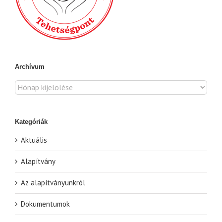
Archívum
Archívum
Kategóriák
Aktuális
Alapítvány
Az alapítványunkról
Dokumentumok