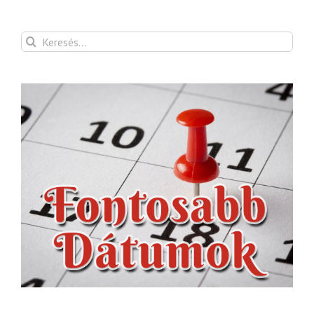
Keresés...