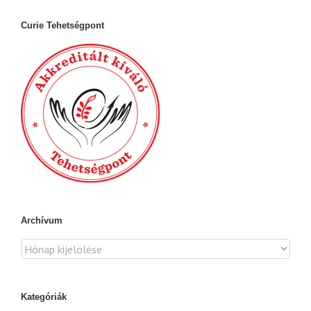
Curie Tehetségpont
Archívum
Archívum
Kategóriák