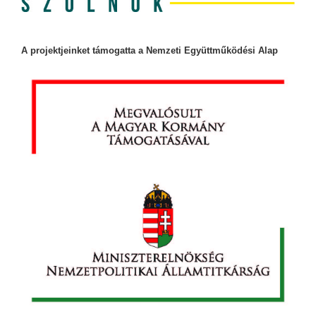
A projektjeinket támogatta a Nemzeti Együttműködési Alap