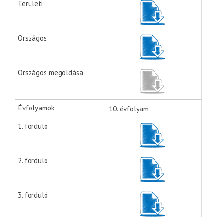
10. évfolyam