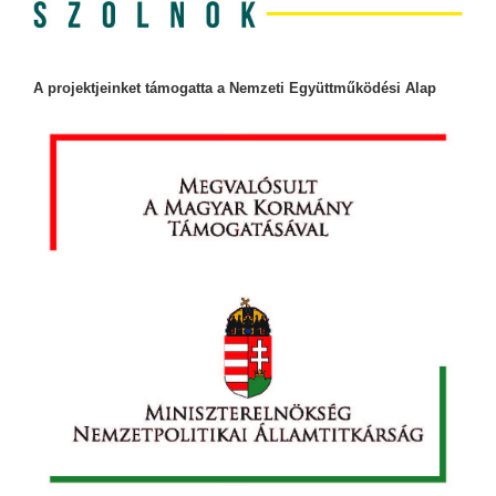
A projektjeinket támogatta a Nemzeti Együttműködési Alap