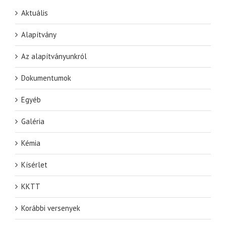
Aktuális
Alapítvány
Az alapítványunkról
Dokumentumok
Egyéb
Galéria
Kémia
Kísérlet
KKTT
Korábbi versenyek