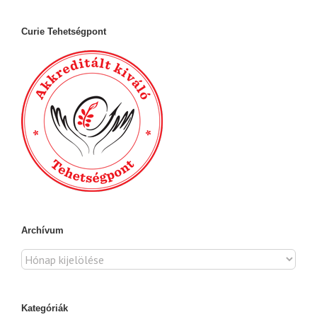
Curie Tehetségpont
Archívum
Archívum
Kategóriák