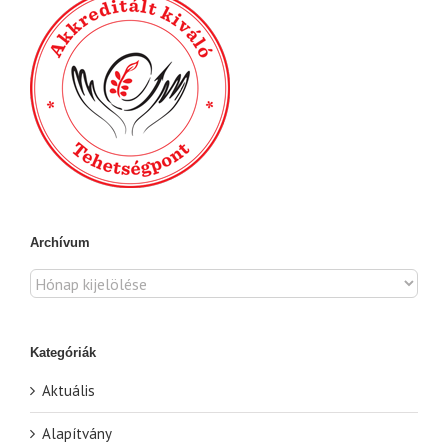
Archívum
Archívum
Kategóriák
Aktuális
Alapítvány