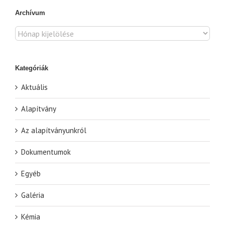
Archívum
Archívum
Kategóriák
Aktuális
Alapítvány
Az alapítványunkról
Dokumentumok
Egyéb
Galéria
Kémia