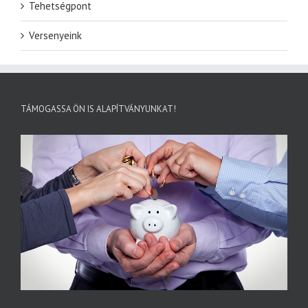
Tehetségpont
Versenyeink
TÁMOGASSA ÖN IS ALAPÍTVÁNYUNKAT!