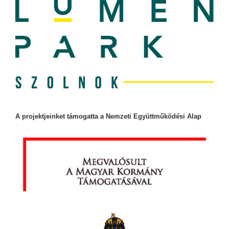
A projektjeinket támogatta a Nemzeti Együttműködési Alap